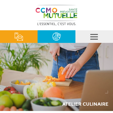
ATELIER CULINAIRE