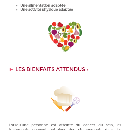
Une alimentation adaptée
Une activité physique adaptée
►
LES BIENFAITS ATTENDUS :
Lorsqu’une personne est atteinte du cancer du sein, les
traitements peuvent entraîner des changements dans les