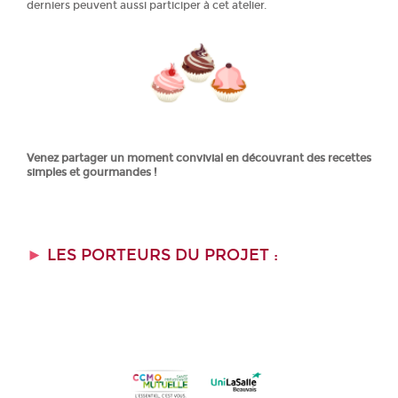
derniers peuvent aussi participer à cet atelier.
Venez partager un moment convivial en découvrant des recettes
simples et gourmandes !
►
LES PORTEURS DU PROJET :