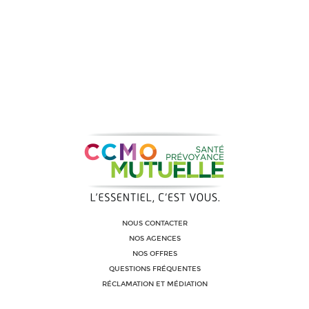
NOUS CONTACTER
NOS AGENCES
NOS OFFRES
QUESTIONS FRÉQUENTES
RÉCLAMATION ET MÉDIATION