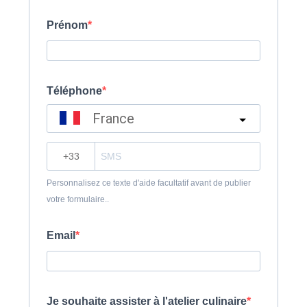
Prénom
Téléphone
France
?
Personnalisez ce texte d'aide facultatif avant de publier
votre formulaire..
Email
Je souhaite assister à l'atelier culinaire