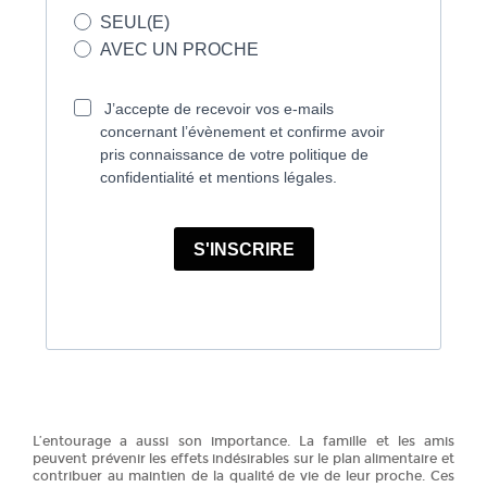
SEUL(E)
AVEC UN PROCHE
J’accepte de recevoir vos e-mails
concernant l’évènement et confirme avoir
pris connaissance de votre politique de
confidentialité et mentions légales.
S'INSCRIRE
L’entourage a aussi son importance. La famille et les amis
peuvent prévenir les effets indésirables sur le plan alimentaire et
contribuer au maintien de la qualité de vie de leur proche. Ces