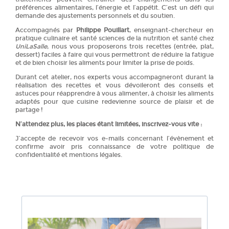
préférences alimentaires, l’énergie et l’appétit. C’est un défi qui
demande des ajustements personnels et du soutien.
Accompagnés par
Philippe Pouillart
, enseignant-chercheur en
pratique culinaire et santé sciences de la nutrition et santé chez
UniLaSalle
, nous vous proposerons trois recettes (entrée, plat,
dessert) faciles à faire qui vous permettront de réduire la fatigue
et de bien choisir les aliments pour limiter la prise de poids.
Durant cet atelier, nos experts vous accompagneront durant la
réalisation des recettes et vous dévoileront des conseils et
astuces pour réapprendre à vous alimenter, à choisir les aliments
adaptés pour que cuisine redevienne source de plaisir et de
partage !
N’attendez plus, les places étant limitées, inscrivez-vous vite :
J’accepte de recevoir vos e-mails concernant l’évènement et
confirme avoir pris connaissance de votre politique de
confidentialité et mentions légales.