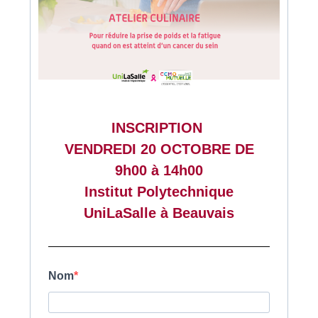
INSCRIPTION
VENDREDI 20 OCTOBRE
DE
9h00 à 14h00
Institut Polytechnique
UniLaSalle à Beauvais
Nom