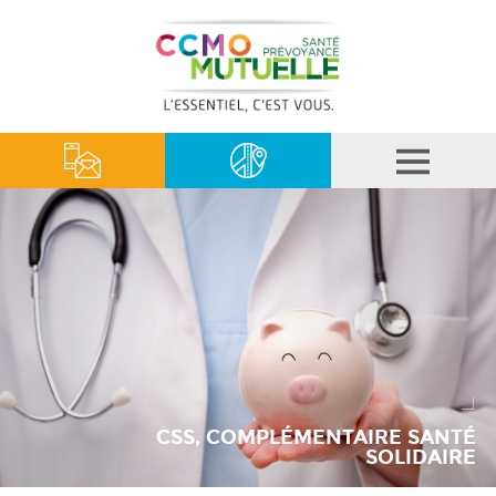
CSS, COMPLÉMENTAIRE SANTÉ
SOLIDAIRE