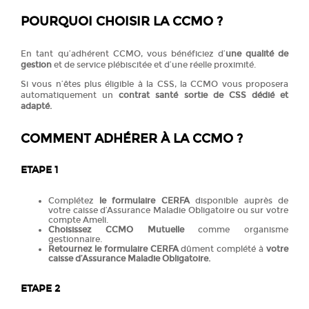
POURQUOI CHOISIR LA CCMO ?
En tant qu’adhérent CCMO, vous bénéficiez d’
une qualité de
gestion
et de service plébiscitée et d’une réelle proximité.
Si vous n’êtes plus éligible à la CSS, la CCMO vous proposera
automatiquement un
contrat santé sortie de CSS dédié et
adapté.
COMMENT ADHÉRER À LA CCMO ?
ETAPE 1
Complétez
le formulaire CERFA
disponible auprès de
votre caisse d’Assurance Maladie Obligatoire ou sur votre
compte Ameli.
Choisissez CCMO Mutuelle
comme organisme
gestionnaire.
Retournez le formulaire CERFA
dûment complété à
votre
caisse d’Assurance Maladie Obligatoire.
ETAPE 2