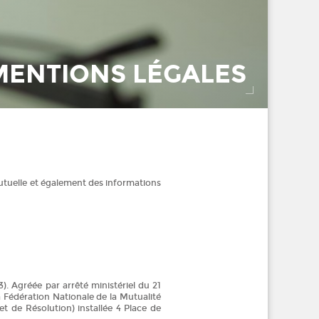
MENTIONS LÉGALES
utuelle et également des informations
. Agréée par arrêté ministériel du 21
la Fédération Nationale de la Mutualité
t de Résolution) installée 4 Place de