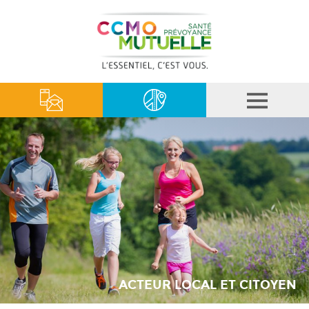
ACTEUR LOCAL ET CITOYEN