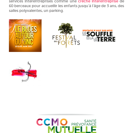
services interentreprises comme une
crèche interentreprise
de
60 berceaux pour accueillir les enfants jusqu’à l’âge de 3 ans, des
salles polyvalentes, un parking.