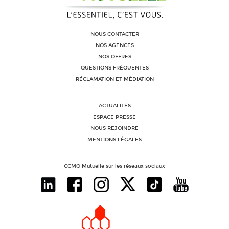
NOUS CONTACTER
NOS AGENCES
NOS OFFRES
QUESTIONS FRÉQUENTES
RÉCLAMATION ET MÉDIATION
ACTUALITÉS
ESPACE PRESSE
NOUS REJOINDRE
MENTIONS LÉGALES
CCMO Mutuelle sur les réseaux sociaux