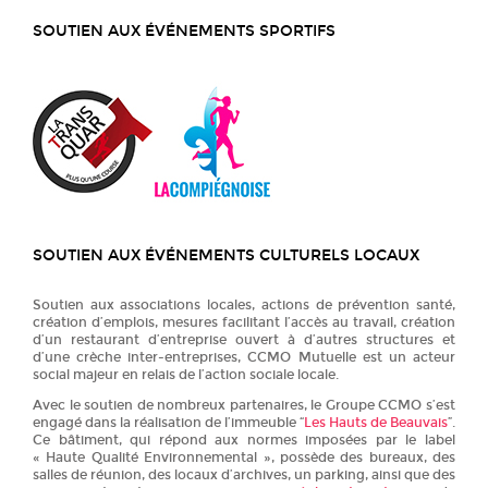
SOUTIEN AUX ÉVÉNEMENTS SPORTIFS
SOUTIEN AUX ÉVÉNEMENTS CULTURELS LOCAUX
Soutien aux associations locales, actions de prévention santé,
création d’emplois, mesures facilitant l’accès au travail, création
d’un restaurant d’entreprise ouvert à d’autres structures et
d’une crèche inter-entreprises, CCMO Mutuelle est un acteur
social majeur en relais de l’action sociale locale.
Avec le soutien de nombreux partenaires, le Groupe CCMO s’est
engagé dans la réalisation de l’immeuble “
Les Hauts de Beauvais
”.
Ce bâtiment, qui répond aux normes imposées par le label
« Haute Qualité Environnemental », possède des bureaux, des
salles de réunion, des locaux d’archives, un parking, ainsi que des