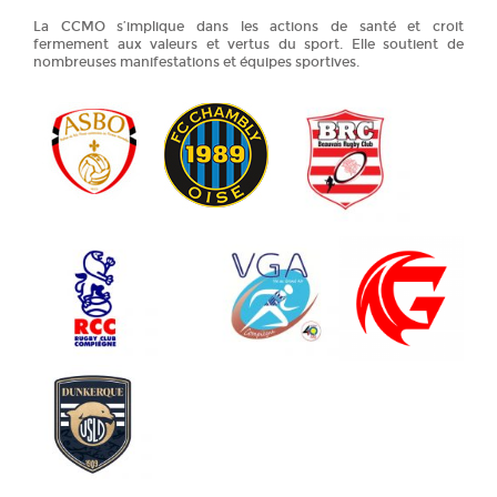
La CCMO s’implique dans les actions de santé et croit
fermement aux valeurs et vertus du sport. Elle soutient de
nombreuses manifestations et équipes sportives.