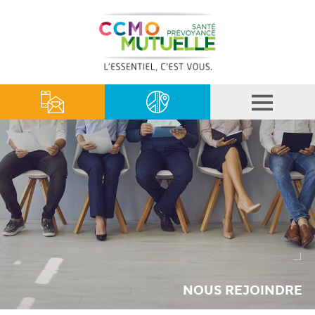
NOUS REJOINDRE