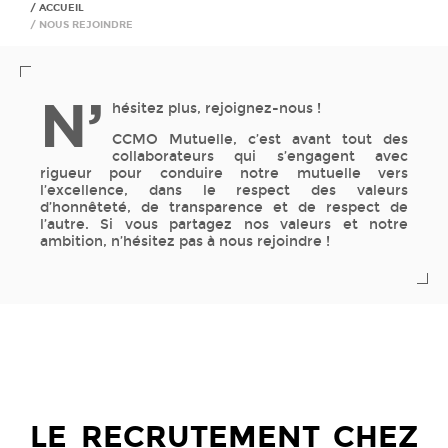
ACCUEIL
NOUS REJOINDRE
N’
hésitez plus, rejoignez-nous !
CCMO Mutuelle, c’est avant tout des
collaborateurs qui s’engagent avec
rigueur pour conduire notre mutuelle vers
l’excellence, dans le respect des valeurs
d’honnêteté, de transparence et de respect de
l’autre. Si vous partagez nos valeurs et notre
ambition, n’hésitez pas à nous rejoindre !
LE RECRUTEMENT CHEZ