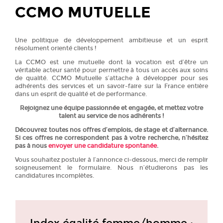
CCMO MUTUELLE
Une politique de développement ambitieuse et un esprit
résolument orienté clients !
La CCMO est une mutuelle dont la vocation est d’être un
véritable acteur santé pour permettre à tous un accès aux soins
de qualité. CCMO Mutuelle s’attache à développer pour ses
adhérents des services et un savoir-faire sur la France entière
dans un esprit de qualité et de performance.
Rejoignez une équipe passionnée et engagée, et mettez votre
talent au service de nos adhérents !
Découvrez toutes nos offres d’emplois, de stage et d’alternance.
Si ces offres ne correspondent pas à votre recherche, n’hésitez
pas à nous
envoyer une candidature spontanée
.
Vous souhaitez postuler à l’annonce ci-dessous, merci de remplir
soigneusement le formulaire. Nous n’étudierons pas les
candidatures incomplètes.