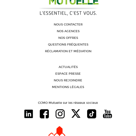
NOUS CONTACTER
NOS AGENCES
NOS OFFRES
QUESTIONS FRÉQUENTES
RÉCLAMATION ET MÉDIATION
ACTUALITÉS
ESPACE PRESSE
NOUS REJOINDRE
MENTIONS LÉGALES
CCMO Mutuelle sur les réseaux sociaux