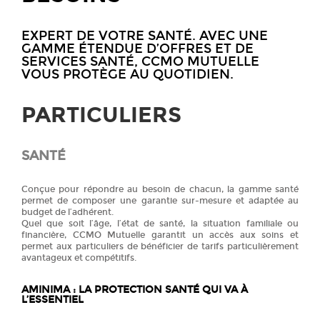
EXPERT DE VOTRE SANTÉ. AVEC UNE
GAMME ÉTENDUE D’OFFRES ET DE
SERVICES SANTÉ, CCMO MUTUELLE
VOUS PROTÈGE AU QUOTIDIEN.
PARTICULIERS
SANTÉ
Conçue pour répondre au besoin de chacun, la gamme santé
permet de composer une garantie sur-mesure et adaptée au
budget de l’adhérent.
Quel que soit l’âge, l’état de santé, la situation familiale ou
financière, CCMO Mutuelle garantit un accès aux soins et
permet aux particuliers de bénéficier de tarifs particulièrement
avantageux et compétitifs.
AMINIMA : LA PROTECTION SANT
É
QUI VA
À
L’ESSENTIEL