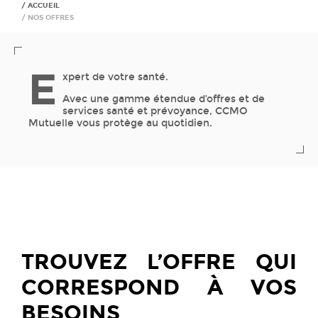
ACCUEIL
NOS OFFRES
E
xpert de votre santé.
Avec une gamme étendue d’offres et de
services santé et prévoyance, CCMO
Mutuelle vous protège au quotidien.
TROUVEZ L’OFFRE QUI
CORRESPOND À VOS
BESOINS