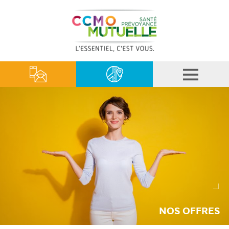
NOS OFFRES