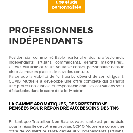
une étude
personnalisée
PROFESSIONNELS
INDÉPENDANTS
Positionnée comme véritable partenaire des professionnels
indépendants, artisans, commerçants, gérants majoritaires…
CCMO Mutuelle offre un véritable conseil personnalisé dans le
choix, la mise en place et le suivi des contrats.
Parce que la viabilité de l’entreprise dépend de son dirigeant,
CCMO Mutuelle a développé une offre complète qui garantit
une protection globale et responsable dont les cotisations sont
déductibles dans le cadre de la loi Madelin.
LA GAMME AROMATIQUES, DES PRESTATIONS
PENSÉES POUR RÉPONDRE AUX BESOINS DES TNS
En tant que Travailleur Non Salarié, votre santé est primordiale
pour la réussite de votre entreprise. CCMO Mutuelle a conçu une
offre de couverture santé dédiée aux indépendants (artisans,