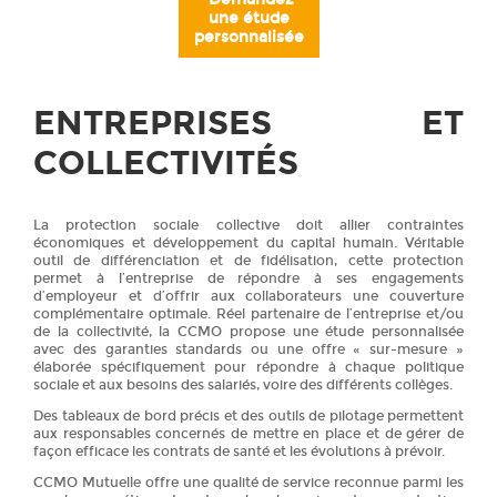
une étude
personnalisée
ENTREPRISES ET
COLLECTIVITÉS
La protection sociale collective doit allier contraintes
économiques et développement du capital humain. Véritable
outil de différenciation et de fidélisation, cette protection
permet à l’entreprise de répondre à ses engagements
d’employeur et d’offrir aux collaborateurs une couverture
complémentaire optimale. Réel partenaire de l’entreprise et/ou
de la collectivité, la CCMO propose une étude personnalisée
avec des garanties standards ou une offre « sur-mesure »
élaborée spécifiquement pour répondre à chaque politique
sociale et aux besoins des salariés, voire des différents collèges.
Des tableaux de bord précis et des outils de pilotage permettent
aux responsables concernés de mettre en place et de gérer de
façon efficace les contrats de santé et les évolutions à prévoir.
CCMO Mutuelle offre une qualité de service reconnue parmi les