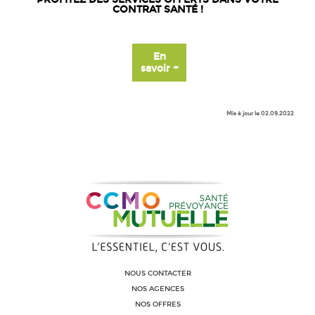
CONTRAT SANTÉ !
En
savoir +
Mis à jour le 02.09.2022
NOUS CONTACTER
NOS AGENCES
NOS OFFRES