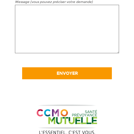
Message (vous pouvez préciser votre demande)