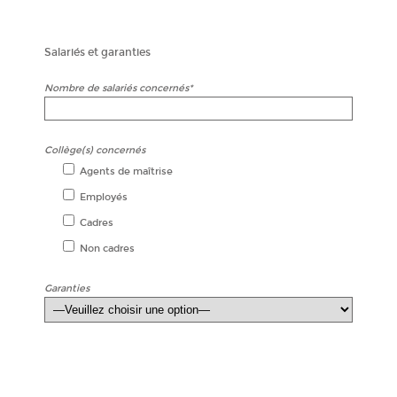
Salariés et garanties
Nombre de salariés concernés*
Collège(s) concernés
Agents de maîtrise
Employés
Cadres
Non cadres
Garanties