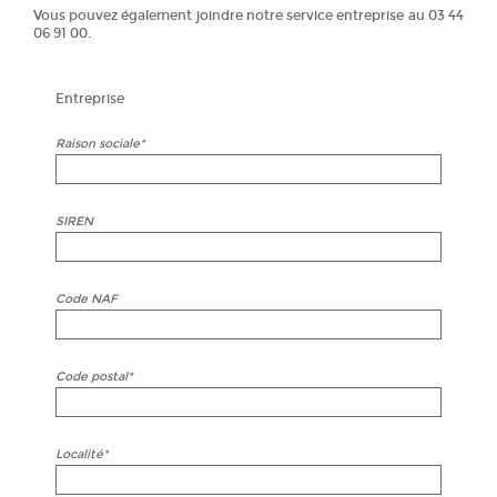
Vous pouvez également joindre notre service entreprise au 03 44
06 91 00.
Entreprise
Raison sociale*
SIREN
Code NAF
Code postal*
Localité*