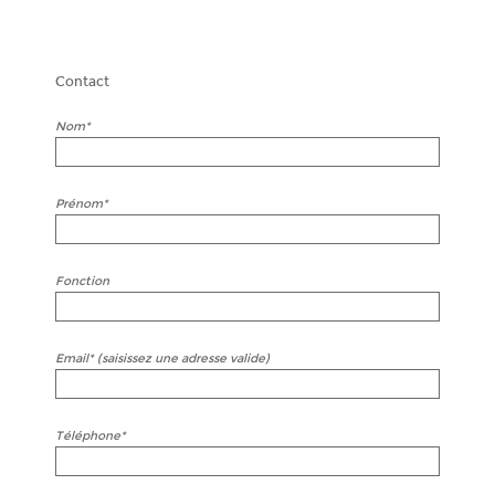
Contact
Nom*
Prénom*
Fonction
Email* (saisissez une adresse valide)
Téléphone*