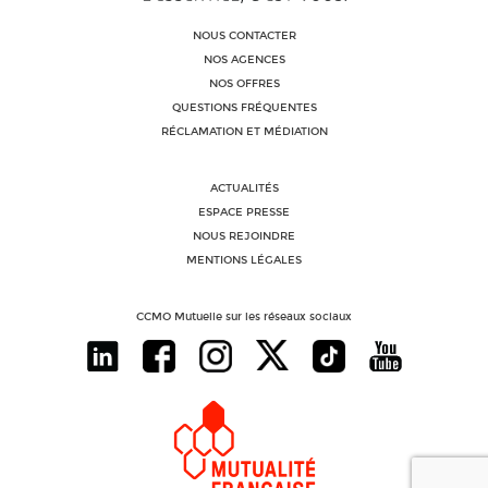
NOUS CONTACTER
NOS AGENCES
NOS OFFRES
QUESTIONS FRÉQUENTES
RÉCLAMATION ET MÉDIATION
ACTUALITÉS
ESPACE PRESSE
NOUS REJOINDRE
MENTIONS LÉGALES
CCMO Mutuelle sur les réseaux sociaux