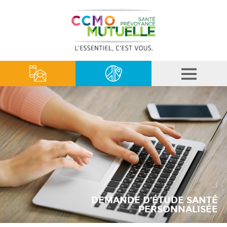
DEMANDE D’ÉTUDE SANTÉ
PERSONNALISÉE