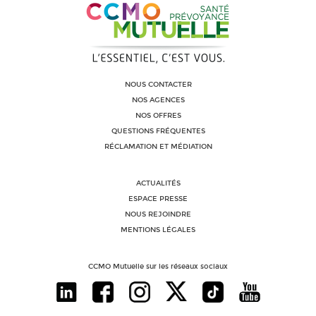
NOUS CONTACTER
NOS AGENCES
NOS OFFRES
QUESTIONS FRÉQUENTES
RÉCLAMATION ET MÉDIATION
ACTUALITÉS
ESPACE PRESSE
NOUS REJOINDRE
MENTIONS LÉGALES
CCMO Mutuelle sur les réseaux sociaux