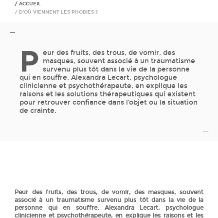
ACCUEIL
D’OÙ VIENNENT LES PHOBIES ?
P
eur des fruits, des trous, de vomir, des
masques, souvent associé à un traumatisme
survenu plus tôt dans la vie de la personne
qui en souffre. Alexandra Lecart, psychologue
clinicienne et psychothérapeute, en explique les
raisons et les solutions thérapeutiques qui existent
pour retrouver confiance dans l’objet ou la situation
de crainte.
Peur des fruits, des trous, de vomir, des masques, souvent
associé à un traumatisme survenu plus tôt dans la vie de la
personne qui en souffre. Alexandra Lecart, psychologue
clinicienne et psychothérapeute, en explique les raisons et les