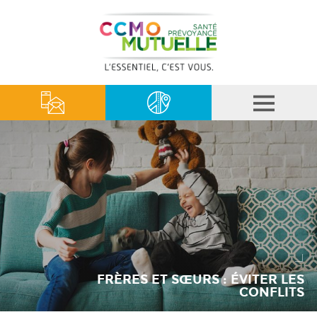
FRÈRES ET SŒURS : ÉVITER LES
CONFLITS