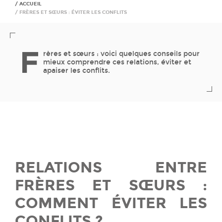
ACCUEIL
FRÈRES ET SŒURS : ÉVITER LES CONFLITS
F
rères et sœurs : voici quelques conseils pour
mieux comprendre ces relations, éviter et
apaiser les conflits.
RELATIONS ENTRE
FRÈRES ET SŒURS :
COMMENT ÉVITER LES
CONFLITS ?