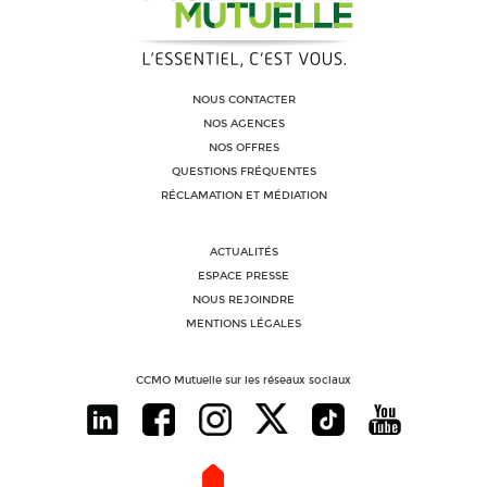
NOUS CONTACTER
NOS AGENCES
NOS OFFRES
QUESTIONS FRÉQUENTES
RÉCLAMATION ET MÉDIATION
ACTUALITÉS
ESPACE PRESSE
NOUS REJOINDRE
MENTIONS LÉGALES
CCMO Mutuelle sur les réseaux sociaux