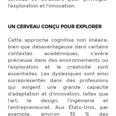
l’exploration et l’innovation.
UN CERVEAU CONÇU POUR EXPLORER
Cette approche cognitive non linéaire,
bien que désavantageuse dans certains
contextes académiques, s’avère
précieuse dans des environnements où
l’exploration et la créativité sont
essentielles. Les dyslexiques sont ainsi
surreprésentés dans des professions
qui exigent une grande capacité
d’adaptation et d’innovation, telles que
l’art, le design, l’ingénierie et
l’entrepreneuriat. Aux États-Unis, par
exemple, environ 35 % des