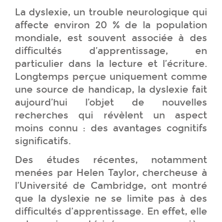
La dyslexie, un trouble neurologique qui
affecte environ 20 % de la population
mondiale, est souvent associée à des
difficultés d’apprentissage, en
particulier dans la lecture et l’écriture.
Longtemps perçue uniquement comme
une source de handicap, la dyslexie fait
aujourd’hui l’objet de nouvelles
recherches qui révèlent un aspect
moins connu : des avantages cognitifs
significatifs.
Des études récentes, notamment
menées par Helen Taylor, chercheuse à
l’Université de Cambridge, ont montré
que la dyslexie ne se limite pas à des
difficultés d’apprentissage. En effet, elle