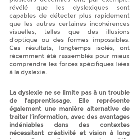
révélé que les dyslexiques sont
capables de détecter plus rapidement
que les autres certaines incohérences
visuelles, telles que des illusions
d’optique ou des formes impossibles.
Ces résultats, longtemps isolés, ont
récemment été rassemblés pour mieux
comprendre les forces spécifiques liées
à la dyslexie.
La dyslexie ne se limite pas à un trouble
de l’apprentissage. Elle représente
également une manière alternative de
traiter l’information, avec des avantages
indéniables dans des contextes
nécessitant créativité et vision à long