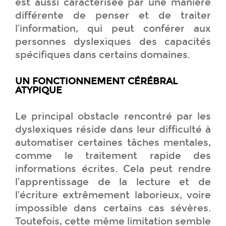
est aussi caractérisée par une manière
différente de penser et de traiter
l’information, qui peut conférer aux
personnes dyslexiques des capacités
spécifiques dans certains domaines.
UN FONCTIONNEMENT CÉRÉBRAL
ATYPIQUE
Le principal obstacle rencontré par les
dyslexiques réside dans leur difficulté à
automatiser certaines tâches mentales,
comme le traitement rapide des
informations écrites. Cela peut rendre
l’apprentissage de la lecture et de
l’écriture extrêmement laborieux, voire
impossible dans certains cas sévères.
Toutefois, cette même limitation semble