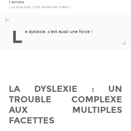
ACCUEIL
LA DYSLEXIE, C’EST AUSSI UNE FORCE !
L
a dyslexie, c’est aussi une force !
LA DYSLEXIE : UN
TROUBLE COMPLEXE
AUX MULTIPLES
FACETTES