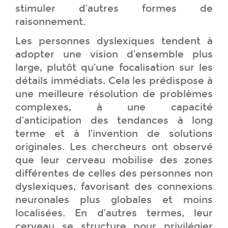
stimuler d’autres formes de
raisonnement.
Les personnes dyslexiques tendent à
adopter une vision d’ensemble plus
large, plutôt qu’une focalisation sur les
détails immédiats. Cela les prédispose à
une meilleure résolution de problèmes
complexes, à une capacité
d’anticipation des tendances à long
terme et à l’invention de solutions
originales. Les chercheurs ont observé
que leur cerveau mobilise des zones
différentes de celles des personnes non
dyslexiques, favorisant des connexions
neuronales plus globales et moins
localisées. En d’autres termes, leur
cerveau se structure pour privilégier