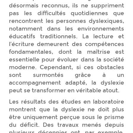
désormais reconnus, ils ne suppriment
pas les difficultés quotidiennes que
rencontrent les personnes dyslexiques,
notamment dans les environnements
éducatifs traditionnels. La lecture et
l’écriture demeurent des compétences
fondamentales, dont la maîtrise est
essentielle pour évoluer dans la société
moderne. Cependant, si ces obstacles
sont surmontés grâce à un
accompagnement adapté, la dyslexie
peut se transformer en véritable atout.
Les résultats des études en laboratoire
montrent que la dyslexie ne doit plus
être uniquement perçue sous le prisme
du déficit. Des travaux menés depuis
plusieurs décennies ont, par exemple,