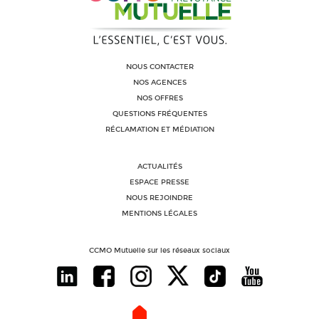
NOUS CONTACTER
NOS AGENCES
NOS OFFRES
QUESTIONS FRÉQUENTES
RÉCLAMATION ET MÉDIATION
ACTUALITÉS
ESPACE PRESSE
NOUS REJOINDRE
MENTIONS LÉGALES
CCMO Mutuelle sur les réseaux sociaux