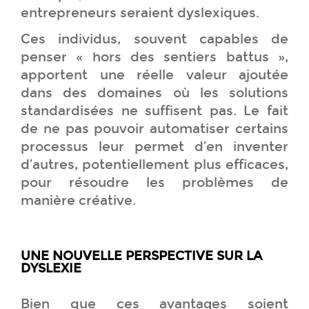
entrepreneurs seraient dyslexiques.
Ces individus, souvent capables de
penser « hors des sentiers battus »,
apportent une réelle valeur ajoutée
dans des domaines où les solutions
standardisées ne suffisent pas. Le fait
de ne pas pouvoir automatiser certains
processus leur permet d’en inventer
d’autres, potentiellement plus efficaces,
pour résoudre les problèmes de
manière créative.
UNE NOUVELLE PERSPECTIVE SUR LA
DYSLEXIE
Bien que ces avantages soient