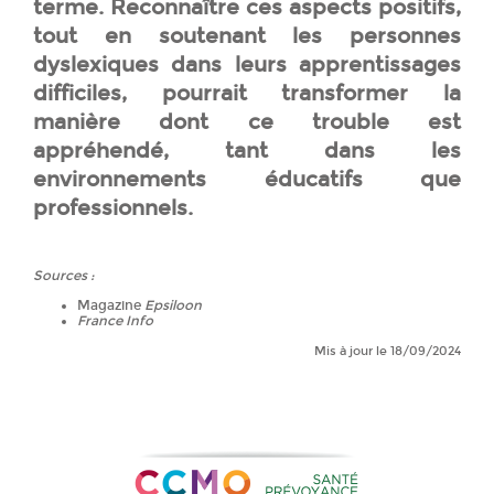
terme. Reconnaître ces aspects positifs,
tout en soutenant les personnes
dyslexiques dans leurs apprentissages
difficiles, pourrait transformer la
manière dont ce trouble est
appréhendé, tant dans les
environnements éducatifs que
professionnels.
Sources :
Magazine
Epsiloon
France Info
Mis à jour le 18/09/2024