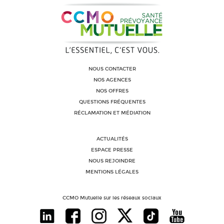
NOUS CONTACTER
NOS AGENCES
NOS OFFRES
QUESTIONS FRÉQUENTES
RÉCLAMATION ET MÉDIATION
ACTUALITÉS
ESPACE PRESSE
NOUS REJOINDRE
MENTIONS LÉGALES
CCMO Mutuelle sur les réseaux sociaux