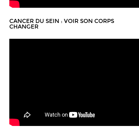
CANCER DU SEIN : VOIR SON CORPS
CHANGER