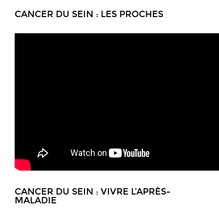
CANCER DU SEIN : LES PROCHES
CANCER DU SEIN : VIVRE L’APRÈS-
MALADIE