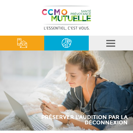
PRÉSERVER L’AUDITION PAR LA
DÉCONNEXION