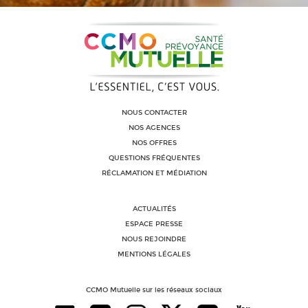
NOUS CONTACTER
NOS AGENCES
NOS OFFRES
QUESTIONS FRÉQUENTES
RÉCLAMATION ET MÉDIATION
ACTUALITÉS
ESPACE PRESSE
NOUS REJOINDRE
MENTIONS LÉGALES
CCMO Mutuelle sur les réseaux sociaux