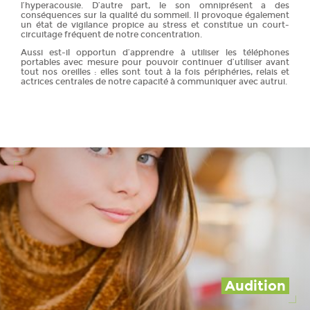
l’hyperacousie. D’autre part, le son omniprésent a des
conséquences sur la qualité du sommeil. Il provoque également
un état de vigilance propice au stress et constitue un court-
circuitage fréquent de notre concentration.
Aussi est-il opportun d’apprendre à utiliser les téléphones
portables avec mesure pour pouvoir continuer d’utiliser avant
tout nos oreilles : elles sont tout à la fois périphéries, relais et
actrices centrales de notre capacité à communiquer avec autrui.
Audition