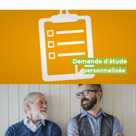
Demande d'étude
personnalisée