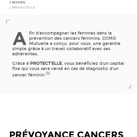
ACCUEIL
PROTECT’ELLE
A
fin d’accompagner les femmes dans la
prévention des cancers féminins, CCMO
Mutuelle a conçu, pour vous, une garantie
simple grâce à un travail collaboratif avec ses
adhérentes.
Grâce à
PROTECT’ELLE
, vous bénéficiez d’un capital
fixe qui vous sera versé en cas de diagnostic d’un
(1)
cancer féminin
PRÉVOYANCE CANCERS