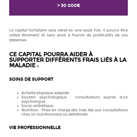
> 30 000€
Le capital forfaitaire sera versé en une seule fois. Il pourra être
utilisé librement et sans avoir à fournir de justificatifs de vos
dépenses.
CE CAPITAL POURRA AIDER À
SUPPORTER DIFFÉRENTS FRAIS LIÉS À LA
MALADIE :
SOINS DE SUPPORT
Activité physique adaptée
Soutien psychologique : consultations auprès d’un
psychologue
Socio-esthétique
Nutrition : Prise en charge des frais liés aux consultations
chez un nutritionniste ou diététicien.
VIE PROFESSIONNELLE