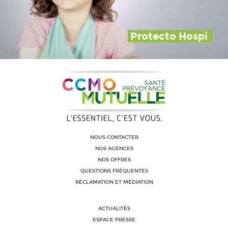
Protecto Hospi
NOUS CONTACTER
NOS AGENCES
NOS OFFRES
QUESTIONS FRÉQUENTES
RÉCLAMATION ET MÉDIATION
ACTUALITÉS
ESPACE PRESSE