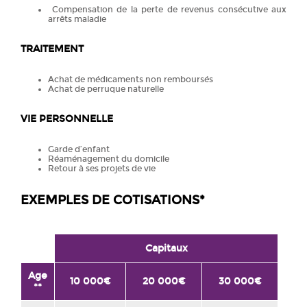
Compensation de la perte de revenus consécutive aux
arrêts maladie
TRAITEMENT
Achat de médicaments non remboursés
Achat de perruque naturelle
VIE PERSONNELLE
Garde d’enfant
Réaménagement du domicile
Retour à ses projets de vie
EXEMPLES DE COTISATIONS*
Capitaux
Age
10 000€
20 000€
30 000€
**