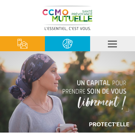
PROTECT’ELLE