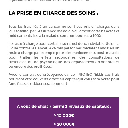
LA PRISE EN CHARGE DES SOINS :
Tous les frais liés à un cancer ne sont pas pris en charge, dans
leur totalité, par l’Assurance maladie. Seulement certains actes et
médicaments liés à la maladie sont remboursés à 100%.
Le reste à charge pour certains soins est donc inévitable. Selon la
Ligue contre le Cancer, 47% des personnes déclarent avoir eu un
reste à charge par exemple pour des médicaments post-maladie
pour traiter les effets secondaires, des consultations de
diététicien ou de psychologue, des dépassements d’honoraires
ou encore des prothèses.
Avec le contrat de prévoyance cancer PROTECT’ELLE ces frais
pourront être couverts grâce au capital qui vous sera versé pour
faire face aux dépenses, librement.
A vous de choisir parmi 3 niveaux de capitaux :
> 10 000€
> 20 000€