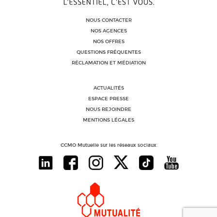
NOUS CONTACTER
NOS AGENCES
NOS OFFRES
QUESTIONS FRÉQUENTES
RÉCLAMATION ET MÉDIATION
ACTUALITÉS
ESPACE PRESSE
NOUS REJOINDRE
MENTIONS LÉGALES
CCMO Mutuelle sur les réseaux sociaux