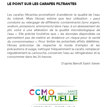
LE POINT SUR LES CARAFES FILTRANTES
Les carafes filtrantes promettent d’améliorer la qualité de l’eau
du robinet. Mais l’Anses estime que leur utilisation
« peut
conduire au relargage de différents contaminants (ions argent,
sodium, potassium, ammonium) dans l’eau, à un abaissement du
pH, voire à une altération de la qualité microbiologique de
l’eau »
. Elle précise toutefois que
« les données disponibles ne
permettent pas de mettre en évidence un risque pour la santé
du consommateur ».
Pour limiter les potentiels effets délétères,
l’Anses préconise de respecter le mode d’emploi et les
précautions d’usage, nettoyer fréquemment la carafe, remplacer
régulièrement la cartouche, conserver l’eau au réfrigérateur et la
consommer dans les 24 heures.
D’après Benoît Saint-Sever