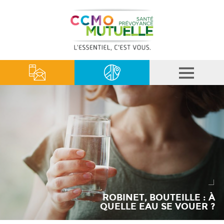
ROBINET, BOUTEILLE : À
QUELLE EAU SE VOUER ?