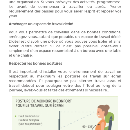
une organisation. Si vous prévoyez des activités, programmez-
les avant de commencer à travailler ou après. Prenez
régulièrement des pauses pour vous aérer l’esprit et reposer vos
yeux.
Aménager un espace de travail dédié
Pour vous permettre de travailler dans de bonnes conditions,
aménagez-vous, autant que possible, un espace de travail dédié.
L’idéal est d’avoir une pièce où vous pouvez vous isoler et ainsi
éviter d’être distrait. Si ce n’est pas possible, dotez-vous
simplement d’un espace ressemblant à un bureau avec une table
et une chaise.
Respecter les bonnes postures
Il est important d’installer votre environnement de travail en
respectant au maximum les postures de travail sur écran
recommandées. Et pourquoi ne pas alterner travail assis et
travail debout pour soulager votre dos ? Tout au long de la
journée, levez-vous et faites des étirements si nécessaire…