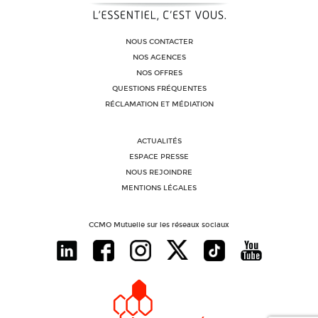
NOUS CONTACTER
NOS AGENCES
NOS OFFRES
QUESTIONS FRÉQUENTES
RÉCLAMATION ET MÉDIATION
ACTUALITÉS
ESPACE PRESSE
NOUS REJOINDRE
MENTIONS LÉGALES
CCMO Mutuelle sur les réseaux sociaux