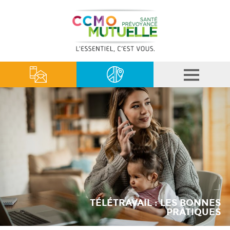
TÉLÉTRAVAIL : LES BONNES
PRATIQUES