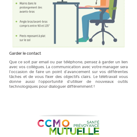
Garder le contact
Que ce soit par email ou par téléphone, pensez à garder un lien
avec vos collègues. La communication avec votre manager sera
l’occasion de faire un point d’avancement sur vos différentes
tâches et de vous fixer des objectifs clairs. Le télétravail vous
donne aussi l’opportunité d’utiliser de nouveaux outils
technologiques pour dialoguer différemment !