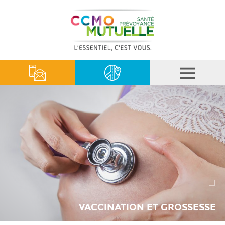
VACCINATION ET GROSSESSE