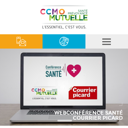
WEBCONFÉRENCE SANTÉ
COURRIER PICARD