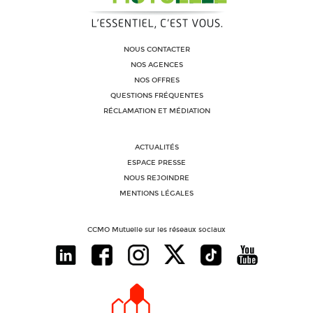
NOUS CONTACTER
NOS AGENCES
NOS OFFRES
QUESTIONS FRÉQUENTES
RÉCLAMATION ET MÉDIATION
ACTUALITÉS
ESPACE PRESSE
NOUS REJOINDRE
MENTIONS LÉGALES
CCMO Mutuelle sur les réseaux sociaux