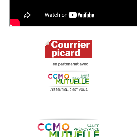
en partenariat avec