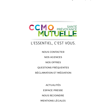
NOUS CONTACTER
NOS AGENCES
NOS OFFRES
QUESTIONS FRÉQUENTES
RÉCLAMATION ET MÉDIATION
ACTUALITÉS
ESPACE PRESSE
NOUS REJOINDRE
MENTIONS LÉGALES