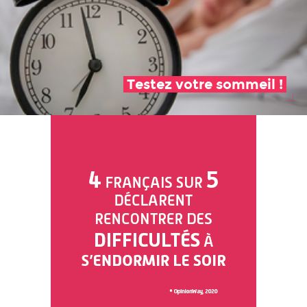
Testez votre sommeil !