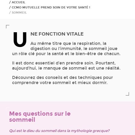
ACCUEIL
CCMO MUTUELLE PREND SOIN DE VOTRE SANTÉ !
SOMMEIL
U
NE FONCTION VITALE
Au même titre que la respiration, la
digestion ou l’immunité, le sommeil joue
un rôle clé pour la santé et le bien-être de chacun.
Il est donc essentiel d’en prendre soin. Pourtant,
aujourd’hui, le manque de sommeil est une réalité.
Découvrez des conseils et des techniques pour
comprendre votre sommeil et mieux dormir.
Mes questions sur le
sommeil
Qui est le dieu du sommeil dans la mythologie grecque?