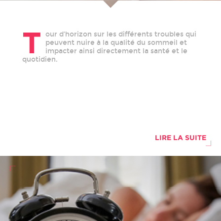
T
our d’horizon sur les différents troubles qui
peuvent nuire à la qualité du sommeil et
impacter ainsi directement la santé et le
quotidien.
LIRE LA SUITE