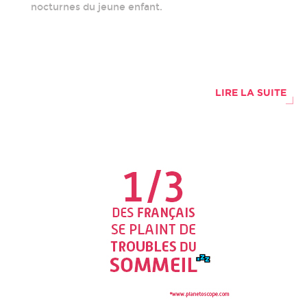
nocturnes du jeune enfant.
LIRE LA SUITE