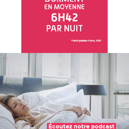
Écoutez notre podcast