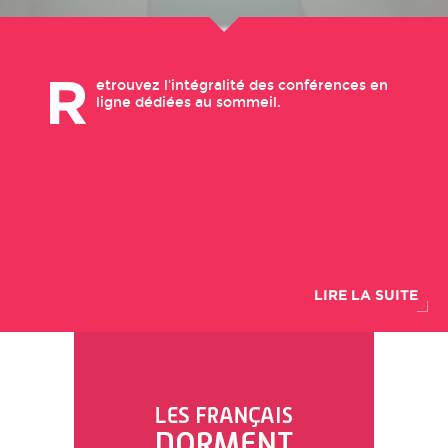
R
etrouvez l'intégralité des conférences en
ligne dédiées au sommeil.
LIRE LA SUITE