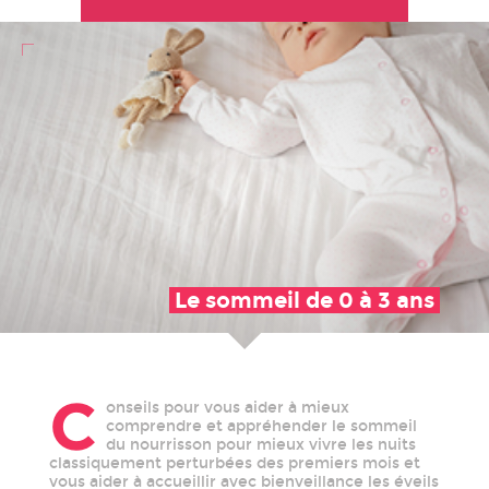
Le sommeil de 0 à 3 ans
C
onseils pour vous aider à mieux
comprendre et appréhender le sommeil
du nourrisson pour mieux vivre les nuits
classiquement perturbées des premiers mois et
vous aider à accueillir avec bienveillance les éveils