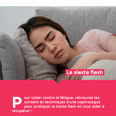
La sieste flash
P
our lutter contre la fatigue, retrouvez les
conseils et techniques d’une sophrologue
pour pratiquer la sieste flash et vous aider à
récupérer !