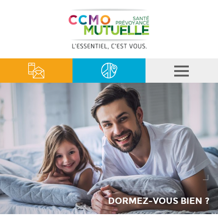
DORMEZ-VOUS BIEN ?