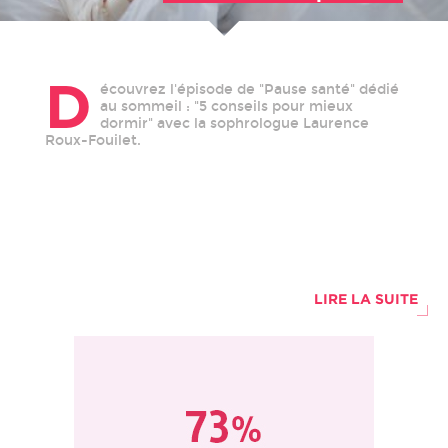
D
écouvrez l'épisode de "Pause santé" dédié
au sommeil : "5 conseils pour mieux
dormir" avec la sophrologue Laurence
Roux-Fouilet.
LIRE LA SUITE