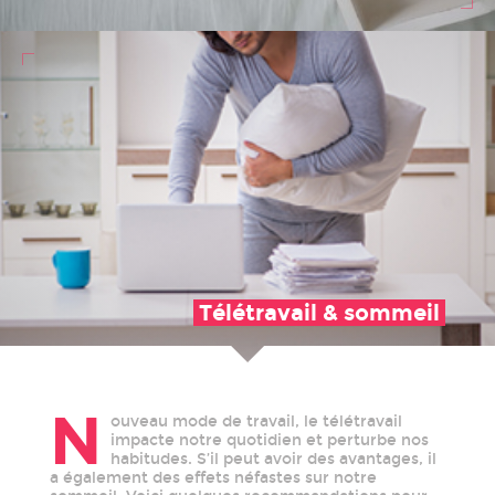
Télétravail & sommeil
N
ouveau mode de travail, le télétravail
impacte notre quotidien et perturbe nos
habitudes. S’il peut avoir des avantages, il
a également des effets néfastes sur notre