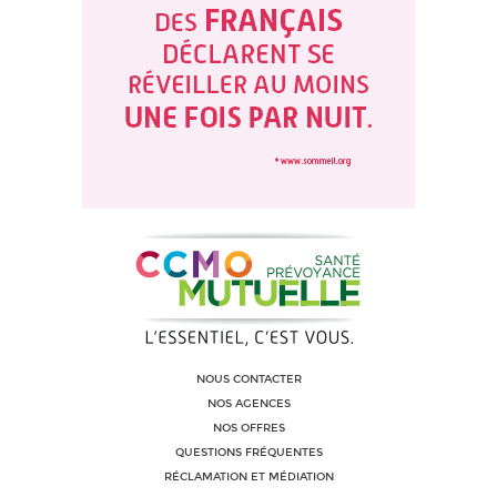
NOUS CONTACTER
NOS AGENCES
NOS OFFRES
QUESTIONS FRÉQUENTES
RÉCLAMATION ET MÉDIATION